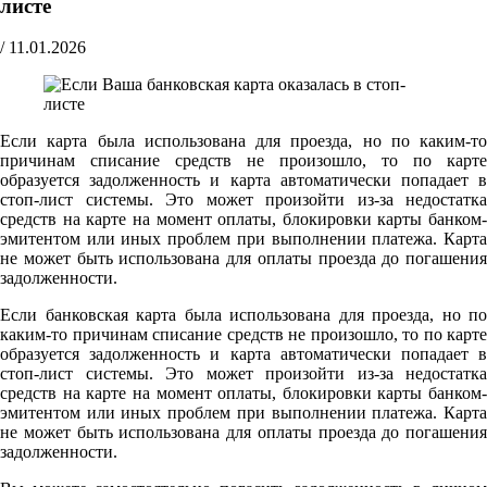
листе
/
11.01.2026
Если карта была использована для проезда, но по каким-то
причинам списание средств не произошло, то по карте
образуется задолженность и карта автоматически попадает в
стоп-лист системы. Это может произойти из-за недостатка
средств на карте на момент оплаты, блокировки карты банком-
эмитентом или иных проблем при выполнении платежа. Карта
не может быть использована для оплаты проезда до погашения
задолженности.
Если банковская карта была использована для проезда, но по
каким-то причинам списание средств не произошло, то по карте
образуется задолженность и карта автоматически попадает в
стоп-лист системы. Это может произойти из-за недостатка
средств на карте на момент оплаты, блокировки карты банком-
эмитентом или иных проблем при выполнении платежа. Карта
не может быть использована для оплаты проезда до погашения
задолженности.