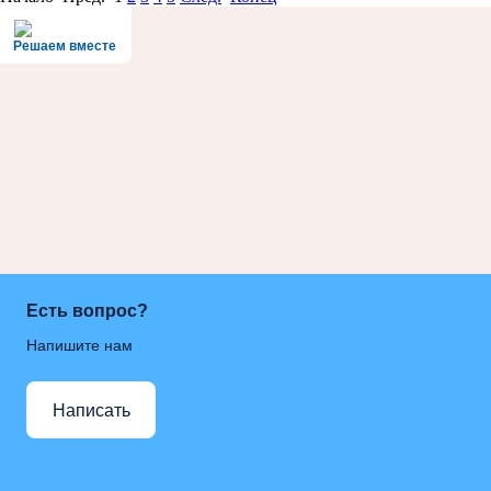
Решаем вместе
Есть вопрос?
Напишите нам
Написать