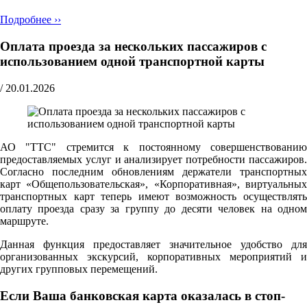
Подробнее ››
Оплата проезда за нескольких пассажиров с
использованием одной транспортной карты
/
20.01.2026
АО "ТТС" стремится к постоянному совершенствованию
предоставляемых услуг и анализирует потребности пассажиров.
Согласно последним обновлениям держатели транспортных
карт «Общепользовательская», «Корпоративная», виртуальных
транспортных карт теперь имеют возможность осуществлять
оплату проезда сразу за группу до десяти человек на одном
маршруте.
Данная функция предоставляет значительное удобство для
организованных экскурсий, корпоративных мероприятий и
других групповых перемещений.
Если Ваша банковская карта оказалась в стоп-