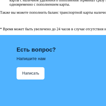
карты с наличием удаленного пополнения терминал сразу
одновременно с пополнением карты.
Также вы можете пополнить баланс транспортной карты наличн
* Время может быть увеличено до 24 часов в случае отсутствия
Есть вопрос?
Напишите нам
Написать