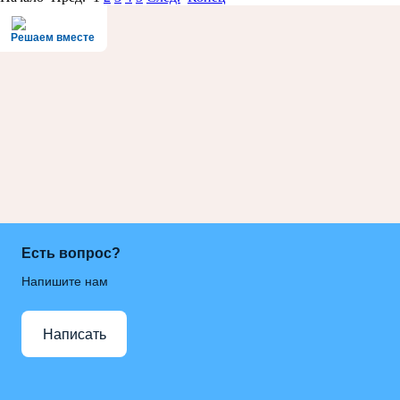
Решаем вместе
Есть вопрос?
Напишите нам
Написать