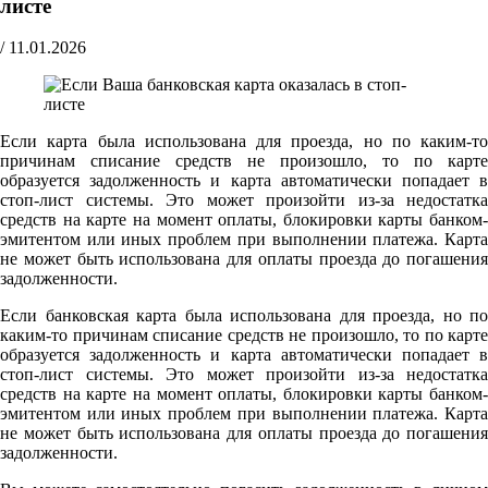
листе
/
11.01.2026
Если карта была использована для проезда, но по каким-то
причинам списание средств не произошло, то по карте
образуется задолженность и карта автоматически попадает в
стоп-лист системы. Это может произойти из-за недостатка
средств на карте на момент оплаты, блокировки карты банком-
эмитентом или иных проблем при выполнении платежа. Карта
не может быть использована для оплаты проезда до погашения
задолженности.
Если банковская карта была использована для проезда, но по
каким-то причинам списание средств не произошло, то по карте
образуется задолженность и карта автоматически попадает в
стоп-лист системы. Это может произойти из-за недостатка
средств на карте на момент оплаты, блокировки карты банком-
эмитентом или иных проблем при выполнении платежа. Карта
не может быть использована для оплаты проезда до погашения
задолженности.