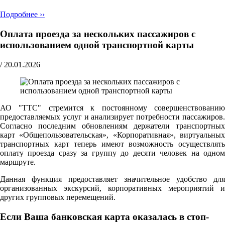
Подробнее ››
Оплата проезда за нескольких пассажиров с
использованием одной транспортной карты
/
20.01.2026
АО "ТТС" стремится к постоянному совершенствованию
предоставляемых услуг и анализирует потребности пассажиров.
Согласно последним обновлениям держатели транспортных
карт «Общепользовательская», «Корпоративная», виртуальных
транспортных карт теперь имеют возможность осуществлять
оплату проезда сразу за группу до десяти человек на одном
маршруте.
Данная функция предоставляет значительное удобство для
организованных экскурсий, корпоративных мероприятий и
других групповых перемещений.
Если Ваша банковская карта оказалась в стоп-