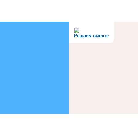
Решаем вместе