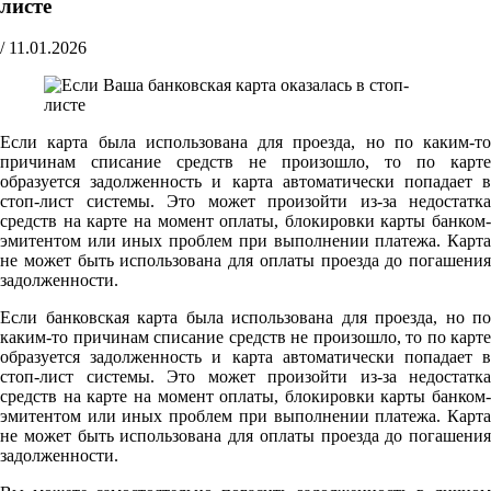
листе
/
11.01.2026
Если карта была использована для проезда, но по каким-то
причинам списание средств не произошло, то по карте
образуется задолженность и карта автоматически попадает в
стоп-лист системы. Это может произойти из-за недостатка
средств на карте на момент оплаты, блокировки карты банком-
эмитентом или иных проблем при выполнении платежа. Карта
не может быть использована для оплаты проезда до погашения
задолженности.
Если банковская карта была использована для проезда, но по
каким-то причинам списание средств не произошло, то по карте
образуется задолженность и карта автоматически попадает в
стоп-лист системы. Это может произойти из-за недостатка
средств на карте на момент оплаты, блокировки карты банком-
эмитентом или иных проблем при выполнении платежа. Карта
не может быть использована для оплаты проезда до погашения
задолженности.