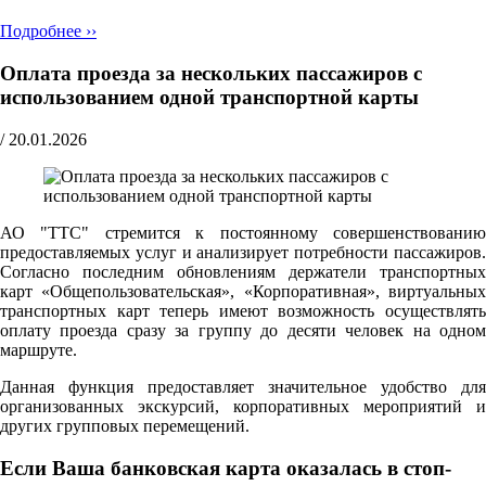
Подробнее ››
Оплата проезда за нескольких пассажиров с
использованием одной транспортной карты
/
20.01.2026
АО "ТТС" стремится к постоянному совершенствованию
предоставляемых услуг и анализирует потребности пассажиров.
Согласно последним обновлениям держатели транспортных
карт «Общепользовательская», «Корпоративная», виртуальных
транспортных карт теперь имеют возможность осуществлять
оплату проезда сразу за группу до десяти человек на одном
маршруте.
Данная функция предоставляет значительное удобство для
организованных экскурсий, корпоративных мероприятий и
других групповых перемещений.
Если Ваша банковская карта оказалась в стоп-