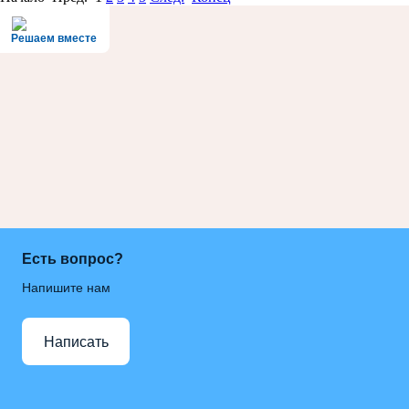
Решаем вместе
Есть вопрос?
Напишите нам
Написать