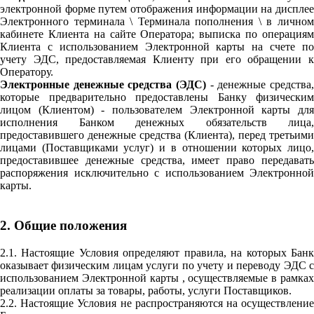
электронной форме путем отображения информации на дисплее
Электронного терминала \ Терминала пополнения \ в личном
кабинете Клиента на сайте Оператора; выписка по операциям
Клиента с использованием Электронной карты на счете по
учету ЭДС, предоставляемая Клиенту при его обращении к
Оператору.
Электронные денежные средства (ЭДС)
- денежные средства,
которые предварительно предоставлены Банку физическим
лицом (Клиентом) - пользователем Электронной карты для
исполнения Банком денежных обязательств лица,
предоставившего денежные средства (Клиента), перед третьими
лицами (Поставщиками услуг) и в отношении которых лицо,
предоставившее денежные средства, имеет право передавать
распоряжения исключительно с использованием Электронной
карты.
2. Общие положения
2.1. Настоящие Условия определяют правила, на которых Банк
оказывает физическим лицам услуги по учету и переводу ЭДС с
использованием Электронной карты , осуществляемые в рамках
реализации оплаты за товары, работы, услуги Поставщиков.
2.2. Настоящие Условия не распространяются на осуществление