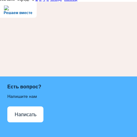
Решаем вместе
Есть вопрос?
Напишите нам
Написать