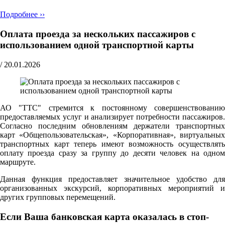
Подробнее ››
Оплата проезда за нескольких пассажиров с
использованием одной транспортной карты
/
20.01.2026
АО "ТТС" стремится к постоянному совершенствованию
предоставляемых услуг и анализирует потребности пассажиров.
Согласно последним обновлениям держатели транспортных
карт «Общепользовательская», «Корпоративная», виртуальных
транспортных карт теперь имеют возможность осуществлять
оплату проезда сразу за группу до десяти человек на одном
маршруте.
Данная функция предоставляет значительное удобство для
организованных экскурсий, корпоративных мероприятий и
других групповых перемещений.
Если Ваша банковская карта оказалась в стоп-