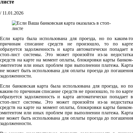
листе
/
11.01.2026
Если карта была использована для проезда, но по каким-то
причинам списание средств не произошло, то по карте
образуется задолженность и карта автоматически попадает в
стоп-лист системы. Это может произойти из-за недостатка
средств на карте на момент оплаты, блокировки карты банком-
эмитентом или иных проблем при выполнении платежа. Карта
не может быть использована для оплаты проезда до погашения
задолженности.
Если банковская карта была использована для проезда, но по
каким-то причинам списание средств не произошло, то по карте
образуется задолженность и карта автоматически попадает в
стоп-лист системы. Это может произойти из-за недостатка
средств на карте на момент оплаты, блокировки карты банком-
эмитентом или иных проблем при выполнении платежа. Карта
не может быть использована для оплаты проезда до погашения
задолженности.