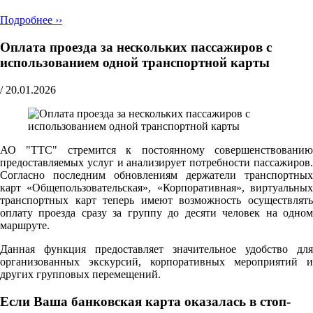
Подробнее ››
Оплата проезда за нескольких пассажиров с
использованием одной транспортной карты
/
20.01.2026
АО "ТТС" стремится к постоянному совершенствованию
предоставляемых услуг и анализирует потребности пассажиров.
Согласно последним обновлениям держатели транспортных
карт «Общепользовательская», «Корпоративная», виртуальных
транспортных карт теперь имеют возможность осуществлять
оплату проезда сразу за группу до десяти человек на одном
маршруте.
Данная функция предоставляет значительное удобство для
организованных экскурсий, корпоративных мероприятий и
других групповых перемещений.
Если Ваша банковская карта оказалась в стоп-