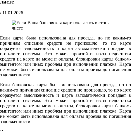
листе
/
11.01.2026
Если карта была использована для проезда, но по каким-то
причинам списание средств не произошло, то по карте
образуется задолженность и карта автоматически попадает в
стоп-лист системы. Это может произойти из-за недостатка
средств на карте на момент оплаты, блокировки карты банком-
эмитентом или иных проблем при выполнении платежа. Карта
не может быть использована для оплаты проезда до погашения
задолженности.
Если банковская карта была использована для проезда, но по
каким-то причинам списание средств не произошло, то по карте
образуется задолженность и карта автоматически попадает в
стоп-лист системы. Это может произойти из-за недостатка
средств на карте на момент оплаты, блокировки карты банком-
эмитентом или иных проблем при выполнении платежа. Карта
не может быть использована для оплаты проезда до погашения
задолженности.