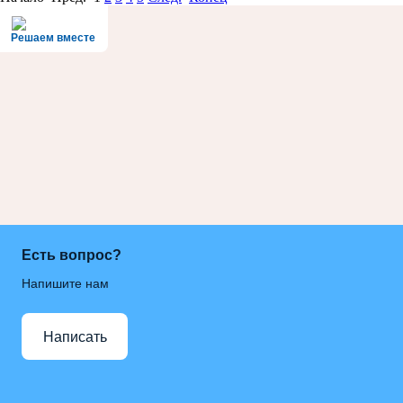
Решаем вместе
Есть вопрос?
Напишите нам
Написать