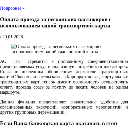
Подробнее ››
Оплата проезда за нескольких пассажиров с
использованием одной транспортной карты
/
20.01.2026
АО "ТТС" стремится к постоянному совершенствованию
предоставляемых услуг и анализирует потребности пассажиров.
Согласно последним обновлениям держатели транспортных
карт «Общепользовательская», «Корпоративная», виртуальных
транспортных карт теперь имеют возможность осуществлять
оплату проезда сразу за группу до десяти человек на одном
маршруте.
Данная функция предоставляет значительное удобство для
организованных экскурсий, корпоративных мероприятий и
других групповых перемещений.
Если Ваша банковская карта оказалась в стоп-