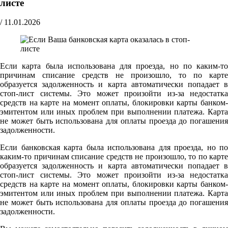
листе
/
11.01.2026
Если карта была использована для проезда, но по каким-то
причинам списание средств не произошло, то по карте
образуется задолженность и карта автоматически попадает в
стоп-лист системы. Это может произойти из-за недостатка
средств на карте на момент оплаты, блокировки карты банком-
эмитентом или иных проблем при выполнении платежа. Карта
не может быть использована для оплаты проезда до погашения
задолженности.
Если банковская карта была использована для проезда, но по
каким-то причинам списание средств не произошло, то по карте
образуется задолженность и карта автоматически попадает в
стоп-лист системы. Это может произойти из-за недостатка
средств на карте на момент оплаты, блокировки карты банком-
эмитентом или иных проблем при выполнении платежа. Карта
не может быть использована для оплаты проезда до погашения
задолженности.