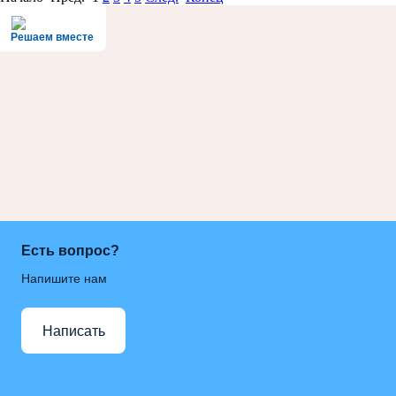
Решаем вместе
Есть вопрос?
Напишите нам
Написать