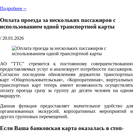
Подробнее ››
Оплата проезда за нескольких пассажиров с
использованием одной транспортной карты
/
20.01.2026
АО "ТТС" стремится к постоянному совершенствованию
предоставляемых услуг и анализирует потребности пассажиров.
Согласно последним обновлениям держатели транспортных
карт «Общепользовательская», «Корпоративная», виртуальных
транспортных карт теперь имеют возможность осуществлять
оплату проезда сразу за группу до десяти человек на одном
маршруте.
Данная функция предоставляет значительное удобство для
организованных экскурсий, корпоративных мероприятий и
других групповых перемещений.
Если Ваша банковская карта оказалась в стоп-