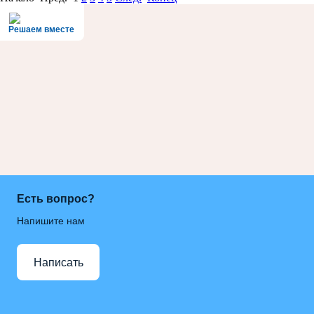
Решаем вместе
Есть вопрос?
Напишите нам
Написать