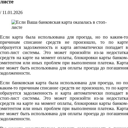
листе
/
11.01.2026
Если карта была использована для проезда, но по каким-то
причинам списание средств не произошло, то по карте
образуется задолженность и карта автоматически попадает в
стоп-лист системы. Это может произойти из-за недостатка
средств на карте на момент оплаты, блокировки карты банком-
эмитентом или иных проблем при выполнении платежа. Карта
не может быть использована для оплаты проезда до погашения
задолженности.
Если банковская карта была использована для проезда, но по
каким-то причинам списание средств не произошло, то по карте
образуется задолженность и карта автоматически попадает в
стоп-лист системы. Это может произойти из-за недостатка
средств на карте на момент оплаты, блокировки карты банком-
эмитентом или иных проблем при выполнении платежа. Карта
не может быть использована для оплаты проезда до погашения
задолженности.