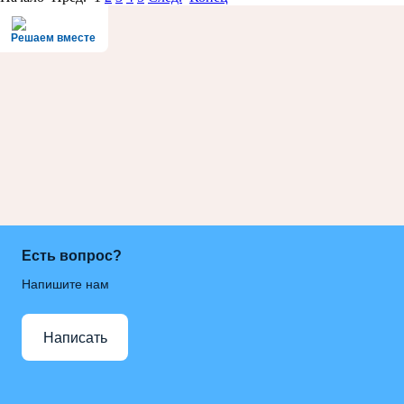
Решаем вместе
Есть вопрос?
Напишите нам
Написать