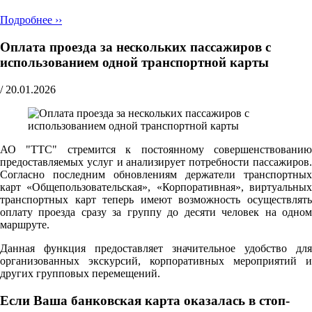
Подробнее ››
Оплата проезда за нескольких пассажиров с
использованием одной транспортной карты
/
20.01.2026
АО "ТТС" стремится к постоянному совершенствованию
предоставляемых услуг и анализирует потребности пассажиров.
Согласно последним обновлениям держатели транспортных
карт «Общепользовательская», «Корпоративная», виртуальных
транспортных карт теперь имеют возможность осуществлять
оплату проезда сразу за группу до десяти человек на одном
маршруте.
Данная функция предоставляет значительное удобство для
организованных экскурсий, корпоративных мероприятий и
других групповых перемещений.
Если Ваша банковская карта оказалась в стоп-