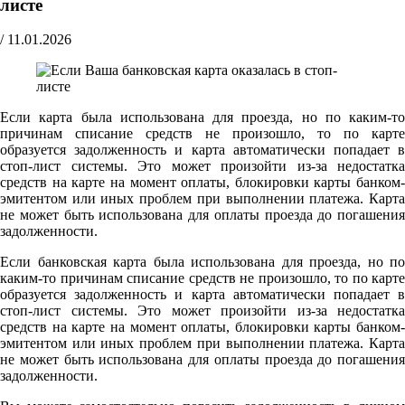
листе
/
11.01.2026
Если карта была использована для проезда, но по каким-то
причинам списание средств не произошло, то по карте
образуется задолженность и карта автоматически попадает в
стоп-лист системы. Это может произойти из-за недостатка
средств на карте на момент оплаты, блокировки карты банком-
эмитентом или иных проблем при выполнении платежа. Карта
не может быть использована для оплаты проезда до погашения
задолженности.
Если банковская карта была использована для проезда, но по
каким-то причинам списание средств не произошло, то по карте
образуется задолженность и карта автоматически попадает в
стоп-лист системы. Это может произойти из-за недостатка
средств на карте на момент оплаты, блокировки карты банком-
эмитентом или иных проблем при выполнении платежа. Карта
не может быть использована для оплаты проезда до погашения
задолженности.