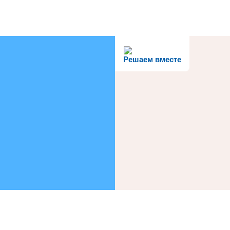
Решаем вместе