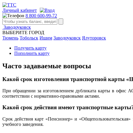
Личный кабинет
8 800 600-99-72
Заводоуковск
ВЫБЕРИТЕ ГОРОД
Тюмень
Тобольск
Ишим
Заводоуковск
Ялуторовск
Получить карту
Пополнить карту
Часто задаваемые вопросы
Какой срок изготовления транспортной карты «Ш
При обращении за изготовлением дубликата карты в офис А
соответствии с нормативно-правовыми актами.
Какой срок действия имеют транспортные карты
Срок действия карт «Пенсионер» и «Общепользовательская» 
учебного заведения.