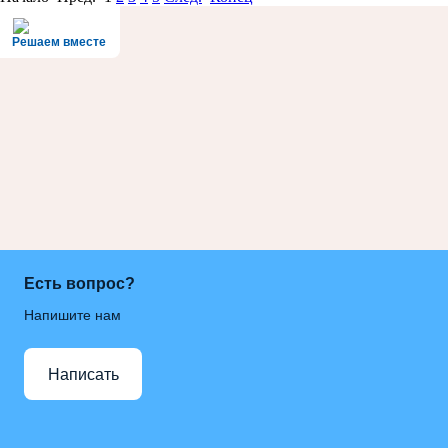
Решаем вместе
Есть вопрос?
Напишите нам
Написать