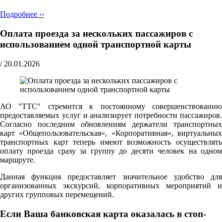
Подробнее ››
Оплата проезда за нескольких пассажиров с
использованием одной транспортной карты
/
20.01.2026
АО "ТТС" стремится к постоянному совершенствованию
предоставляемых услуг и анализирует потребности пассажиров.
Согласно последним обновлениям держатели транспортных
карт «Общепользовательская», «Корпоративная», виртуальных
транспортных карт теперь имеют возможность осуществлять
оплату проезда сразу за группу до десяти человек на одном
маршруте.
Данная функция предоставляет значительное удобство для
организованных экскурсий, корпоративных мероприятий и
других групповых перемещений.
Если Ваша банковская карта оказалась в стоп-