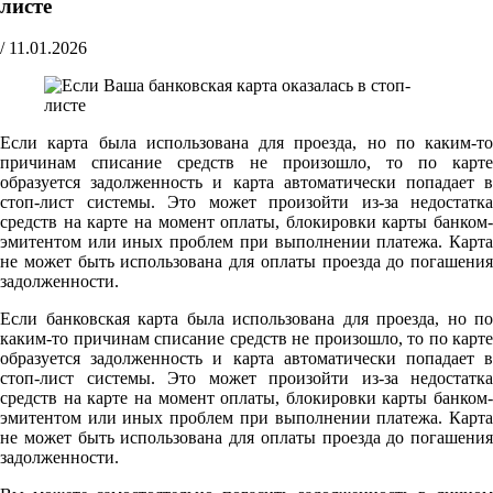
листе
/
11.01.2026
Если карта была использована для проезда, но по каким-то
причинам списание средств не произошло, то по карте
образуется задолженность и карта автоматически попадает в
стоп-лист системы. Это может произойти из-за недостатка
средств на карте на момент оплаты, блокировки карты банком-
эмитентом или иных проблем при выполнении платежа. Карта
не может быть использована для оплаты проезда до погашения
задолженности.
Если банковская карта была использована для проезда, но по
каким-то причинам списание средств не произошло, то по карте
образуется задолженность и карта автоматически попадает в
стоп-лист системы. Это может произойти из-за недостатка
средств на карте на момент оплаты, блокировки карты банком-
эмитентом или иных проблем при выполнении платежа. Карта
не может быть использована для оплаты проезда до погашения
задолженности.