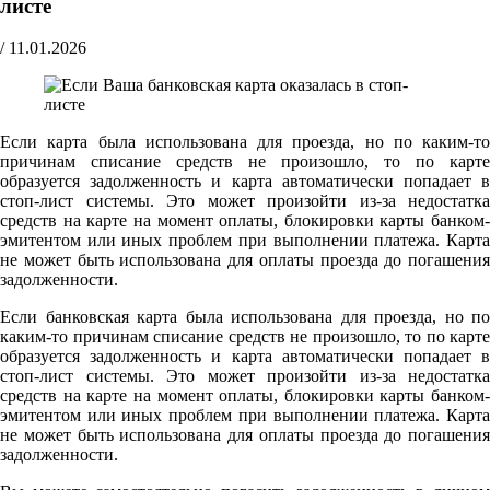
листе
/
11.01.2026
Если карта была использована для проезда, но по каким-то
причинам списание средств не произошло, то по карте
образуется задолженность и карта автоматически попадает в
стоп-лист системы. Это может произойти из-за недостатка
средств на карте на момент оплаты, блокировки карты банком-
эмитентом или иных проблем при выполнении платежа. Карта
не может быть использована для оплаты проезда до погашения
задолженности.
Если банковская карта была использована для проезда, но по
каким-то причинам списание средств не произошло, то по карте
образуется задолженность и карта автоматически попадает в
стоп-лист системы. Это может произойти из-за недостатка
средств на карте на момент оплаты, блокировки карты банком-
эмитентом или иных проблем при выполнении платежа. Карта
не может быть использована для оплаты проезда до погашения
задолженности.