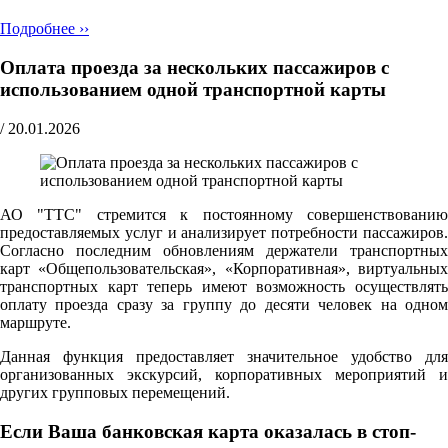
Подробнее ››
Оплата проезда за нескольких пассажиров с
использованием одной транспортной карты
/
20.01.2026
АО "ТТС" стремится к постоянному совершенствованию
предоставляемых услуг и анализирует потребности пассажиров.
Согласно последним обновлениям держатели транспортных
карт «Общепользовательская», «Корпоративная», виртуальных
транспортных карт теперь имеют возможность осуществлять
оплату проезда сразу за группу до десяти человек на одном
маршруте.
Данная функция предоставляет значительное удобство для
организованных экскурсий, корпоративных мероприятий и
других групповых перемещений.
Если Ваша банковская карта оказалась в стоп-