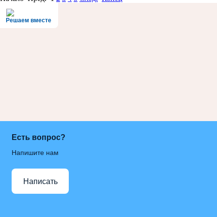
Решаем вместе
Есть вопрос?
Напишите нам
Написать