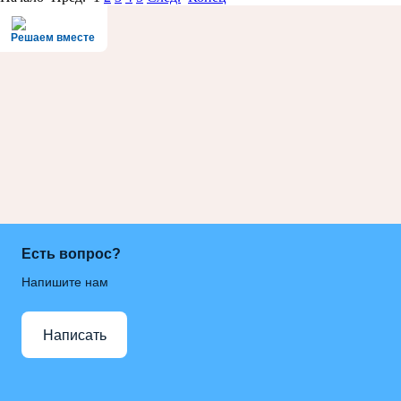
Решаем вместе
Есть вопрос?
Напишите нам
Написать