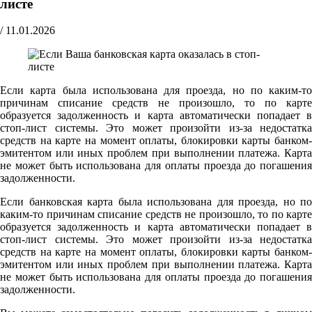
листе
/
11.01.2026
Если карта была использована для проезда, но по каким-то
причинам списание средств не произошло, то по карте
образуется задолженность и карта автоматически попадает в
стоп-лист системы. Это может произойти из-за недостатка
средств на карте на момент оплаты, блокировки карты банком-
эмитентом или иных проблем при выполнении платежа. Карта
не может быть использована для оплаты проезда до погашения
задолженности.
Если банковская карта была использована для проезда, но по
каким-то причинам списание средств не произошло, то по карте
образуется задолженность и карта автоматически попадает в
стоп-лист системы. Это может произойти из-за недостатка
средств на карте на момент оплаты, блокировки карты банком-
эмитентом или иных проблем при выполнении платежа. Карта
не может быть использована для оплаты проезда до погашения
задолженности.