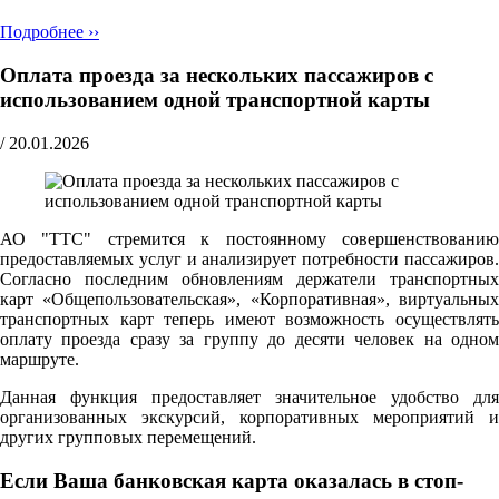
Подробнее ››
Оплата проезда за нескольких пассажиров с
использованием одной транспортной карты
/
20.01.2026
АО "ТТС" стремится к постоянному совершенствованию
предоставляемых услуг и анализирует потребности пассажиров.
Согласно последним обновлениям держатели транспортных
карт «Общепользовательская», «Корпоративная», виртуальных
транспортных карт теперь имеют возможность осуществлять
оплату проезда сразу за группу до десяти человек на одном
маршруте.
Данная функция предоставляет значительное удобство для
организованных экскурсий, корпоративных мероприятий и
других групповых перемещений.
Если Ваша банковская карта оказалась в стоп-