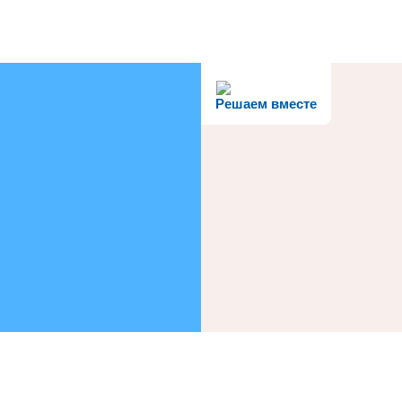
Решаем вместе