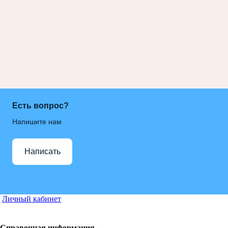
Есть вопрос?
Напишите нам
Написать
Личный кабинет
Справочная информация