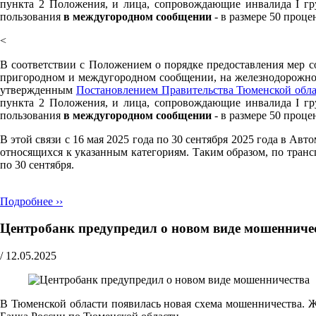
пункта 2 Положения, и лица, сопровождающие инвалида I гр
пользования
в междугородном сообщении
- в размере 50 проце
<
В соответствии с Положением о порядке предоставления мер с
пригородном и междугородном сообщении, на железнодорожном
утвержденным
Постановлением Правительства Тюменской обла
пункта 2 Положения, и лица, сопровождающие инвалида I гр
пользования
в междугородном сообщении
- в размере 50 проце
В этой связи с 16 мая 2025 года по 30 сентября 2025 года в А
относящихся к указанным категориям. Таким образом, по транс
по 30 сентября.
Подробнее ››
Центробанк предупредил о новом виде мошенниче
/
12.05.2025
В Тюменской области появилась новая схема мошенничества. Ж