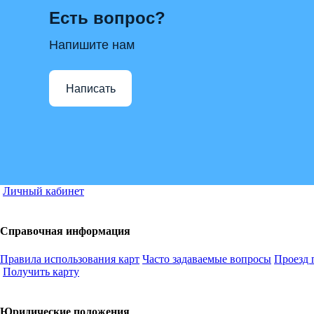
Есть вопрос?
Напишите нам
Написать
Личный кабинет
Справочная информация
Правила использования карт
Часто задаваемые вопросы
Проезд 
Получить карту
Юридические положения