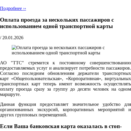
Подробнее ››
Оплата проезда за нескольких пассажиров с
использованием одной транспортной карты
/
20.01.2026
АО "ТТС" стремится к постоянному совершенствованию
предоставляемых услуг и анализирует потребности пассажиров.
Согласно последним обновлениям держатели транспортных
карт «Общепользовательская», «Корпоративная», виртуальных
транспортных карт теперь имеют возможность осуществлять
оплату проезда сразу за группу до десяти человек на одном
маршруте.
Данная функция предоставляет значительное удобство для
организованных экскурсий, корпоративных мероприятий и
других групповых перемещений.
Если Ваша банковская карта оказалась в стоп-