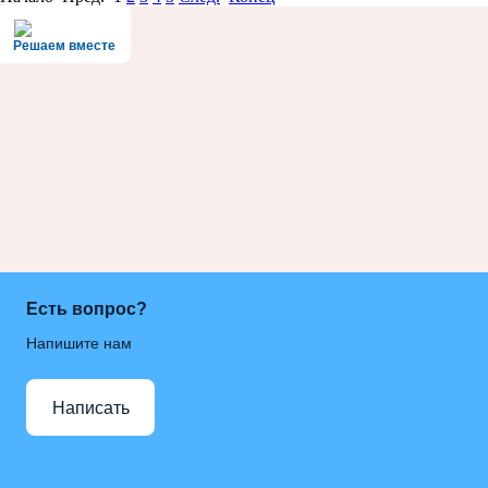
Решаем вместе
Есть вопрос?
Напишите нам
Написать