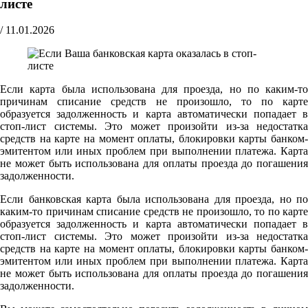
листе
/
11.01.2026
Если карта была использована для проезда, но по каким-то
причинам списание средств не произошло, то по карте
образуется задолженность и карта автоматически попадает в
стоп-лист системы. Это может произойти из-за недостатка
средств на карте на момент оплаты, блокировки карты банком-
эмитентом или иных проблем при выполнении платежа. Карта
не может быть использована для оплаты проезда до погашения
задолженности.
Если банковская карта была использована для проезда, но по
каким-то причинам списание средств не произошло, то по карте
образуется задолженность и карта автоматически попадает в
стоп-лист системы. Это может произойти из-за недостатка
средств на карте на момент оплаты, блокировки карты банком-
эмитентом или иных проблем при выполнении платежа. Карта
не может быть использована для оплаты проезда до погашения
задолженности.