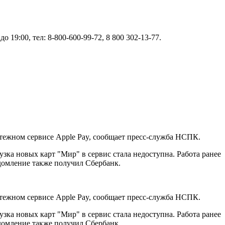
19:00, тел: 8-800-600-99-72, 8 800 302-13-77.
тежном сервисе Apple Pay, сообщает пресс-служба НСПК.
зка новых карт "Мир" в сервис стала недоступна. Работа ранее
домление также получил Сбербанк.
тежном сервисе Apple Pay, сообщает пресс-служба НСПК.
зка новых карт "Мир" в сервис стала недоступна. Работа ранее
домление также получил Сбербанк.