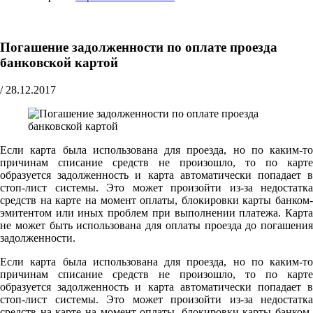
Погашение задолженности по оплате проезда
банковской картой
/
28.12.2017
Если карта была использована для проезда, но по каким-то
причинам списание средств не произошло, то по карте
образуется задолженность и карта автоматически попадает в
стоп-лист системы. Это может произойти из-за недостатка
средств на карте на момент оплаты, блокировки карты банком-
эмитентом или иных проблем при выполнении платежа. Карта
не может быть использована для оплаты проезда до погашения
задолженности.
Если карта была использована для проезда, но по каким-то
причинам списание средств не произошло, то по карте
образуется задолженность и карта автоматически попадает в
стоп-лист системы. Это может произойти из-за недостатка
средств на карте на момент оплаты, блокировки карты банком-