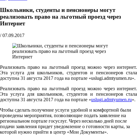
Школьники, студенты и пенсионеры могут
реализовать право на льготный проезд через
Интернет
/
07.09.2017
Реализовать право на льготный проезд можно через интернет.
Эта услуга для школьников, студентов и пенсионеров стала
доступна 31 августа 2017 года на портале «uslugi.admtyumen.ru».
Реализовать право на льготный проезд можно через интернет.
Эта услуга для школьников, студентов и пенсионеров стала
доступна 31 августа 2017 года на портале «
uslugi.admtyumen.ru
».
Чтобы сделать получение услуги удобной и комфортной были
проведены мероприятия, позволяющие подать заявление на
региональном портале госуслуг. Через несколько дней после
подачи заявления придет уведомление о готовности карты, за
которой нужно прийти в центр «Мои Документы».