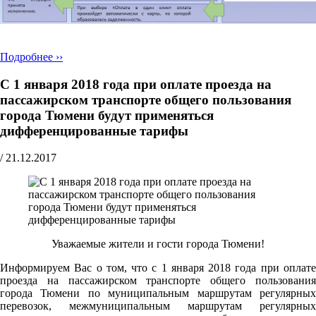
Подробнее ››
С 1 января 2018 года при оплате проезда на
пассажирском транспорте общего пользования
города Тюмени будут применяться
дифференцированные тарифы
/
21.12.2017
Уважаемые жители и гости города Тюмени!
Информируем Вас о том, что с 1 января 2018 года при оплате
проезда на пассажирском транспорте общего пользования
города Тюмени по муниципальным маршрутам регулярных
перевозок, межмуниципальным маршрутам регулярных