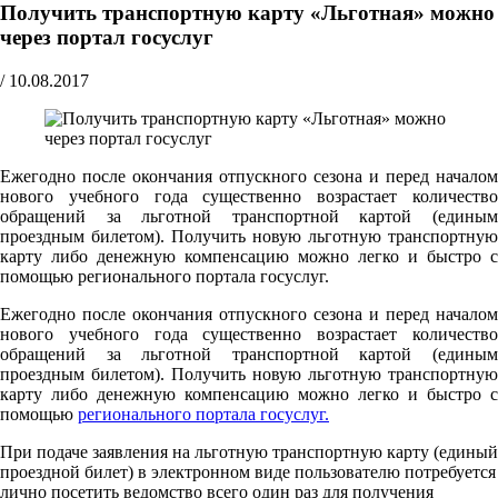
Получить транспортную карту «Льготная» можно
через портал госуслуг
/
10.08.2017
Ежегодно после окончания отпускного сезона и перед началом
нового учебного года существенно возрастает количество
обращений за льготной транспортной картой (единым
проездным билетом). Получить новую льготную транспортную
карту либо денежную компенсацию можно легко и быстро с
помощью регионального портала госуслуг.
Ежегодно после окончания отпускного сезона и перед началом
нового учебного года существенно возрастает количество
обращений за льготной транспортной картой (единым
проездным билетом). Получить новую льготную транспортную
карту либо денежную компенсацию можно легко и быстро с
помощью
регионального портала госуслуг.
При подаче заявления на льготную транспортную карту (единый
проездной билет) в электронном виде пользователю потребуется
лично посетить ведомство всего один раз для получения