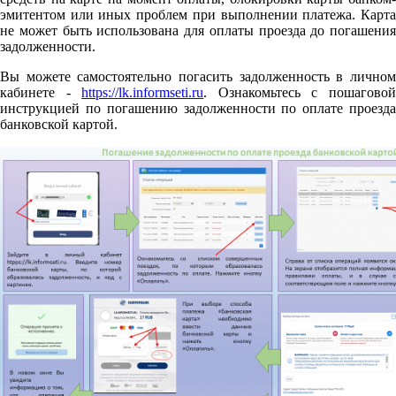
эмитентом или иных проблем при выполнении платежа. Карта
не может быть использована для оплаты проезда до погашения
задолженности.
Вы можете самостоятельно погасить задолженность в личном
кабинете -
https://lk.informseti.ru
. Ознакомьтесь с пошагово
инструкцией по погашению задолженности по оплате проезда
банковской картой.