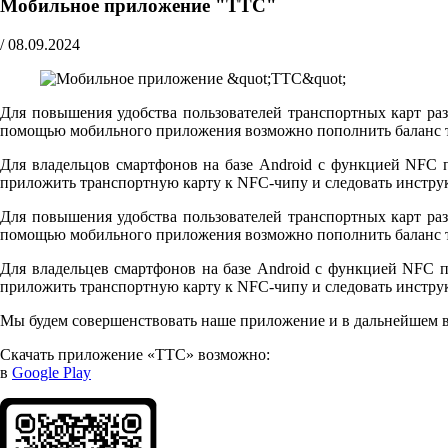
Мобильное приложение "ТТС"
/
08.09.2024
Для повышения удобства пользователей транспортных карт ра
помощью мобильного приложения возможно пополнить баланс тр
Для владельцов смартфонов на базе Android с функцией NFC п
приложить транспортную карту к NFC-чипу и следовать инстру
Для повышения удобства пользователей транспортных карт ра
помощью мобильного приложения возможно пополнить баланс тр
Для владельцев смартфонов на базе Android с функцией NFC по
приложить транспортную карту к NFC-чипу и следовать инстру
Мы будем совершенствовать наше приложение и в дальнейшем в
Скачать приложение «ТТС» возможно:
в
Google Play