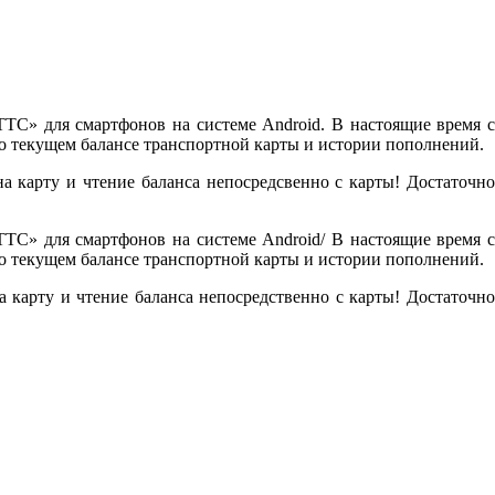
ТС» для смартфонов на системе Android. В настоящие время с
 текущем балансе транспортной карты и истории пополнений.
а карту и чтение баланса непосредсвенно с карты! Достаточно
ТС» для смартфонов на системе Android/ В настоящие время с
 текущем балансе транспортной карты и истории пополнений.
 карту и чтение баланса непосредственно с карты! Достаточно