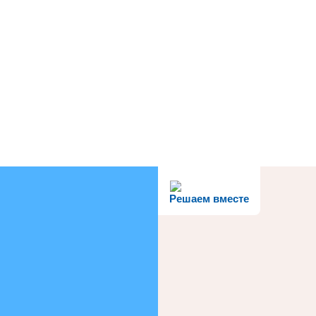
Решаем вместе