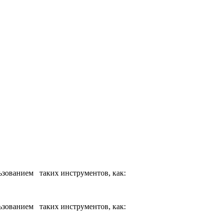
ьзованием таких инструментов, как:
ьзованием таких инструментов, как: