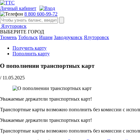
Личный кабинет
8 800 600-99-72
Ялуторовск
ВЫБЕРИТЕ ГОРОД
Тюмень
Тобольск
Ишим
Заводоуковск
Ялуторовск
Получить карту
Пополнить карту
О пополнении транспортных карт
/
11.05.2025
Уважаемые держатели транспортных карт!
Транспортные карты возможно пополнить без комиссии с испол
Уважаемые держатели транспортных карт!
Транспортные карты возможно пополнить без комиссии с испол