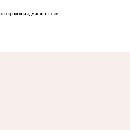
ло городской администрации.