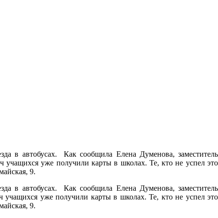
зда в автобусах. Как сообщила Елена Думенова, заместитель
ч учащихся уже получили карты в школах. Те, кто не успел это
майская, 9.
зда в автобусах. Как сообщила Елена Думенова, заместитель
 учащихся уже получили карты в школах. Те, кто не успел это
майская, 9.