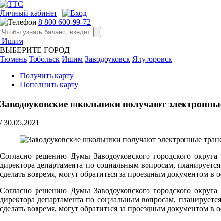
Личный кабинет
8 800 600-99-72
Ишим
ВЫБЕРИТЕ ГОРОД
Тюмень
Тобольск
Ишим
Заводоуковск
Ялуторовск
Получить карту
Пополнить карту
Заводоуковские школьники получают электронны
/
30.05.2021
Cогласно решению Думы Заводоуковского городского округа 
директора департамента по социальным вопросам, планируется 
сделать вовремя, могут обратиться за проездным документом в 
Cогласно решению Думы Заводоуковского городского округа 
директора департамента по социальным вопросам, планируется 
сделать вовремя, могут обратиться за проездным документом в 