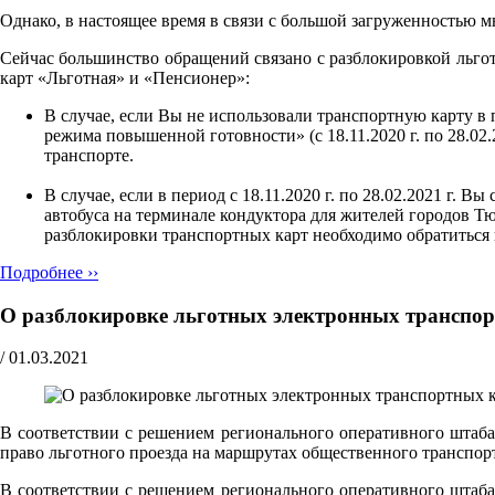
Однако, в настоящее время в связи с большой загруженностью 
Сейчас большинство обращений связано с разблокировкой льгот
карт «Льготная» и «Пенсионер»:
В случае, если Вы не использовали транспортную карту в
режима повышенной готовности» (с 18.11.2020 г. по 28.02.
транспорте.
В случае, если в период с 18.11.2020 г. по 28.02.2021 г.
автобуса на терминале кондуктора для жителей городов 
разблокировки транспортных карт необходимо обратитьс
Подробнее ››
О разблокировке льготных электронных транспо
/
01.03.2021
В соответствии с решением регионального оперативного штаба
право льготного проезда на маршрутах общественного транспор
В соответствии с решением регионального оперативного штаба