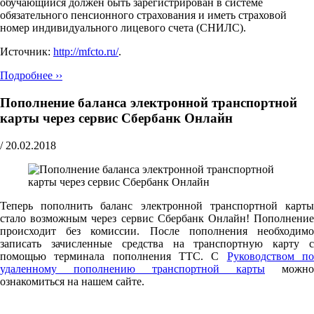
обучающийся должен быть зарегистрирован в системе
обязательного пенсионного страхования и иметь страховой
номер индивидуального лицевого счета (СНИЛС).
Источник:
http://mfcto.ru/
.
Подробнее ››
Пополнение баланса электронной транспортной
карты через сервис Сбербанк Онлайн
/
20.02.2018
Теперь пополнить баланс электронной транспортной карты
стало возможным через сервис Сбербанк Онлайн! Пополнение
происходит без комиссии. После пополнения необходимо
записать зачисленные средства на транспортную карту с
помощью терминала пополнения ТТС. С
Руководством п
удаленному пополнению транспортной карты
можно
ознакомиться на нашем сайте.