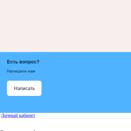
Есть вопрос?
Напишите нам
Написать
Личный кабинет