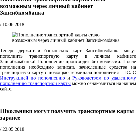
возможным через личный кабинет
Запсибкомбанка
/
10.06.2018
Теперь держатели банковских карт Запсибкомбанка могут
пополнить транспортную карту в личном кабинете
Запсибкомбанка! Пополнение происходит без комиссии. После
пополнения необходимо записать зачисленные средства на
транспортную карту с помощью терминала пополнения ТТС. С
Инструкцией по пополнению
и
Руководством по удаленном
пополнению транспортной карты
можно ознакомиться на нашем
сайте.
Школьники могут получить транспортные карты
заранее
/
22.05.2018