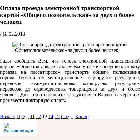
Оплата проезда электронной транспортной
картой «Общепользовательская» за двух и более
человек
/
18.02.2018
Рады сообщить Вам, что теперь электронной транспортной
картой «Общепользовательская» Вы можете совершить оплату
проезда на пассажирском транспорте общего пользования
города Тюмени по муниципальным маршрутам регулярных
перевозок, межмуниципальным маршрутам регулярных
перевозок до садоводческих товариществ за двух и более
человек. Для этого сообщите кондуктору о Ваших намерениях
произвести повторную оплату.
Начало
Пред.
11
12
13
14
15
След.
Конец
Решаем вместе