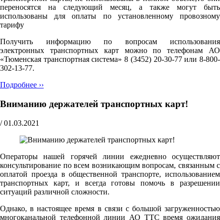
переносятся на следующий месяц, а также могут быть
использованы для оплаты по установленному провозному
тарифу
Получить информацию по вопросам использования
электронных транспортных карт можно по телефонам АО
«Тюменская транспортная система» 8 (3452) 20-30-77 или 8-800-
302-13-77.
Подробнее ››
Вниманию держателей транспортных карт!
/
01.03.2021
Операторы нашей горячей линии ежедневно осуществляют
консультирование по всем возникающим вопросам, связанным с
оплатой проезда в общественной транспорте, использованием
транспортных карт, и всегда готовы помочь в разрешении
ситуаций различной сложности.
Однако, в настоящее время в связи с большой загруженностью
многоканальной телефонной линии АО ТТС время ожидания