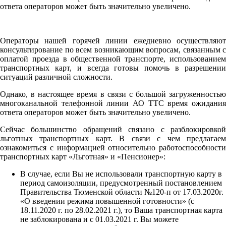
ответа операторов может быть значительно увеличено.
Операторы нашей горячей линии ежедневно осуществляют
консультирование по всем возникающим вопросам, связанным с
оплатой проезда в общественной транспорте, использованием
транспортных карт, и всегда готовы помочь в разрешении
ситуаций различной сложности.
Однако, в настоящее время в связи с большой загруженностью
многоканальной телефонной линии АО ТТС время ожидания
ответа операторов может быть значительно увеличено.
Сейчас большинство обращений связано с разблокировкой
льготных транспортных карт. В связи с чем предлагаем
ознакомиться с информацией относительно работоспособности
транспортных карт «Льготная» и «Пенсионер»:
В случае, если Вы не использовали транспортную карту в
период самоизоляции, предусмотренный постановлением
Правительства Тюменской области №120-п от 17.03.2020г.
«О введении режима повышенной готовности» (с
18.11.2020 г. по 28.02.2021 г.), то Ваша транспортная карта
не заблокирована и с 01.03.2021 г. Вы можете