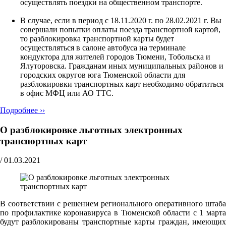
осуществлять поездки на общественном транспорте.
В случае, если в период с 18.11.2020 г. по 28.02.2021 г. Вы
совершали попытки оплаты поезда транспортной картой,
то разблокировка транспортной карты будет
осуществляться в салоне автобуса на терминале
кондуктора для жителей городов Тюмени, Тобольска и
Ялуторовска. Гражданам иных муниципальных районов и
городских округов юга Тюменской области для
разблокировки транспортных карт необходимо обратиться
в офис МФЦ или АО ТТС.
Подробнее ››
О разблокировке льготных электронных
транспортных карт
/
01.03.2021
В соответствии с решением регионального оперативного штаба
по профилактике коронавируса в Тюменской области с 1 марта
будут разблокированы транспортные карты граждан, имеющих