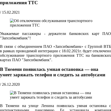
приложения ТТС
/
15.02.2021
Уважаемые пассажиры - держатели банковских карт ПАО
"Запсибкомбанк"!
В связи с объединением ПАО «Запсибкомбанк» с Группой ВТБ
в рамках проводимой интеграции с 18.02.2021г. будет отключено
обслуживание транспортного приложения ТТС на банковских
картах ПАО "Запсибкомбанк".
В Тюмени появилась умная остановка — она
умеет заряжать телефон и следить за автобусами
/
26.12.2020
В Тюмени на улице Ленина появилась умная остановка с
интерактивными панелямию Ее установила компания