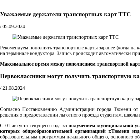
Уважаемые держатели транспортных карт ТТС
/
05.09.2024
Рекомендуем пополнять транспортные карты заранее (когда на к
на терминале кондуктора. Запись происходит автоматически при 
Максимальное время между пополнением транспортной карты
Первоклассники могут получить транспортную ка
/
21.08.2024
Согласно Постановлению Администрации города Тюмени от 0
решения о предоставлении льготного проезда студентам, школь
С 01 августа текущего года
за получением муниципальной ус
которых общеобразовательной организацией г.Тюмени из
образовательным программам начального общего, основного о