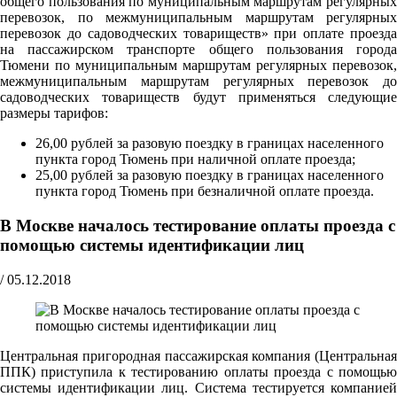
общего пользования по муниципальным маршрутам регулярных
перевозок, по межмуниципальным маршрутам регулярных
перевозок до садоводческих товариществ» при оплате проезда
на пассажирском транспорте общего пользования города
Тюмени по муниципальным маршрутам регулярных перевозок,
межмуниципальным маршрутам регулярных перевозок до
садоводческих товариществ будут применяться следующие
размеры тарифов:
26,00 рублей за разовую поездку в границах населенного
пункта город Тюмень при наличной оплате проезда;
25,00 рублей за разовую поездку в границах населенного
пункта город Тюмень при безналичной оплате проезда.
В Москве началось тестирование оплаты проезда с
помощью системы идентификации лиц
/
05.12.2018
Центральная пригородная пассажирская компания (Центральная
ППК) приступила к тестированию оплаты проезда с помощью
системы идентификации лиц. Система тестируется компанией