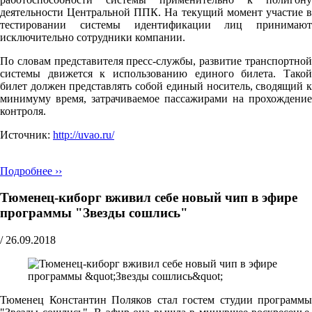
деятельности Центральной ППК. На текущий момент участие в
тестировании системы идентификации лиц принимают
исключительно сотрудники компании.
По словам представителя пресс-службы, развитие транспортной
системы движется к использованию единого билета. Такой
билет должен представлять собой единый носитель, сводящий к
минимуму время, затрачиваемое пассажирами на прохождение
контроля.
Источник:
http://uvao.ru/
Подробнее ››
Тюменец-киборг вживил себе новый чип в эфире
программы "Звезды сошлись"
/
26.09.2018
Тюменец Константин Поляков стал гостем студии программы