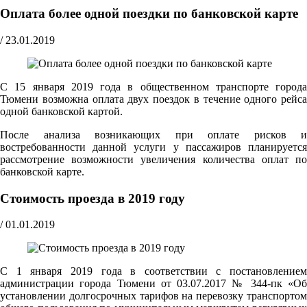
Оплата более одной поездки по банковской карте
/
23.01.2019
С 15 января 2019 года в общественном транспорте города
Тюмени возможна оплата двух поездок в течение одного рейса
одной банковской картой.
После анализа возникающих при оплате рисков и
востребованности данной услуги у пассажиров планируется
рассмотрение возможности увеличения количества оплат по
банковской карте.
Стоимость проезда в 2019 году
/
01.01.2019
С 1 января 2019 года в соответствии с постановлением
администрации города Тюмени от 03.07.2017 № 344-пк «Об
установлении долгосрочных тарифов на перевозку транспортом