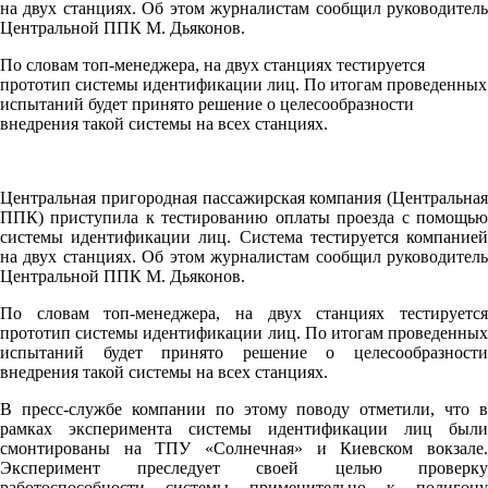
на двух станциях. Об этом журналистам сообщил руководитель
Центральной ППК М. Дьяконов.
По словам топ-менеджера, на двух станциях тестируется
прототип системы идентификации лиц. По итогам проведенных
испытаний будет принято решение о целесообразности
внедрения такой системы на всех станциях.
Центральная пригородная пассажирская компания (Центральная
ППК) приступила к тестированию оплаты проезда с помощью
системы идентификации лиц. Система тестируется компанией
на двух станциях. Об этом журналистам сообщил руководитель
Центральной ППК М. Дьяконов.
По словам топ-менеджера, на двух станциях тестируется
прототип системы идентификации лиц. По итогам проведенных
испытаний будет принято решение о целесообразности
внедрения такой системы на всех станциях.
В пресс-службе компании по этому поводу отметили, что в
рамках эксперимента системы идентификации лиц были
смонтированы на ТПУ «Солнечная» и Киевском вокзале.
Эксперимент преследует своей целью проверку
работоспособности системы применительно к полигону