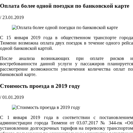
Оплата более одной поездки по банковской карте
/
23.01.2019
С 15 января 2019 года в общественном транспорте города
Тюмени возможна оплата двух поездок в течение одного рейса
одной банковской картой.
После анализа возникающих при оплате рисков и
востребованности данной услуги у пассажиров планируется
рассмотрение возможности увеличения количества оплат по
банковской карте.
Стоимость проезда в 2019 году
/
01.01.2019
С 1 января 2019 года в соответствии с постановлением
администрации города Тюмени от 03.07.2017 № 344-пк «Об
установлении долгосрочных тарифов на перевозку транспортом