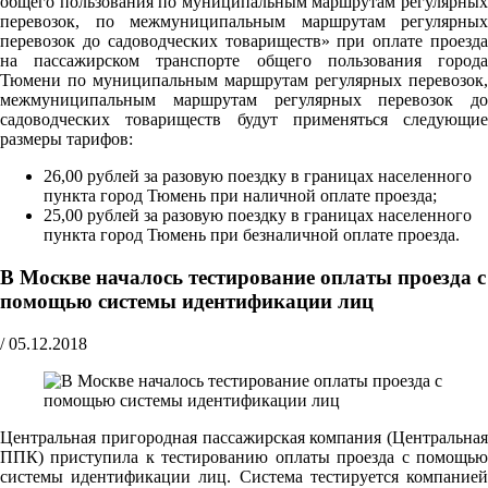
общего пользования по муниципальным маршрутам регулярных
перевозок, по межмуниципальным маршрутам регулярных
перевозок до садоводческих товариществ» при оплате проезда
на пассажирском транспорте общего пользования города
Тюмени по муниципальным маршрутам регулярных перевозок,
межмуниципальным маршрутам регулярных перевозок до
садоводческих товариществ будут применяться следующие
размеры тарифов:
26,00 рублей за разовую поездку в границах населенного
пункта город Тюмень при наличной оплате проезда;
25,00 рублей за разовую поездку в границах населенного
пункта город Тюмень при безналичной оплате проезда.
В Москве началось тестирование оплаты проезда с
помощью системы идентификации лиц
/
05.12.2018
Центральная пригородная пассажирская компания (Центральная
ППК) приступила к тестированию оплаты проезда с помощью
системы идентификации лиц. Система тестируется компанией