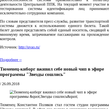
деятельности Центральной ППК. На текущий момент участие в
тестировании системы идентификации лиц принимают
исключительно сотрудники компании.
По словам представителя пресс-службы, развитие транспортной
системы движется к использованию единого билета. Такой
билет должен представлять собой единый носитель, сводящий к
минимуму время, затрачиваемое пассажирами на прохождение
контроля.
Источник:
http://uvao.ru/
Подробнее ››
Тюменец-киборг вживил себе новый чип в эфире
программы "Звезды сошлись"
/
26.09.2018
Тюменец Константин Поляков стал гостем студии программы