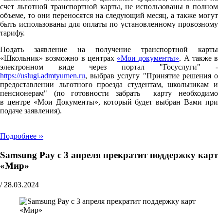
счет льготной транспортной карты, не использованы в полном
объеме, то они переносятся на следующий месяц, а также могут
быть использованы для оплаты по установленному провозному
тарифу.
Подать заявление на получение транспортной карты
«Школьник» возможно в центрах
«Мои документы»
. А также в
электронном виде через портал "Госуслуги" -
https://uslugi.admtyumen.ru
, выбрав услугу "Принятие решения о
предоставлении льготного проезда студентам, школьникам и
пенсионерам" (по готовности забрать карту необходимо
в центре «Мои Документы», который будет выбран Вами при
подаче заявления).
Подробнее ››
Samsung Pay с 3 апреля прекратит поддержку карт
«Мир»
/
28.03.2024