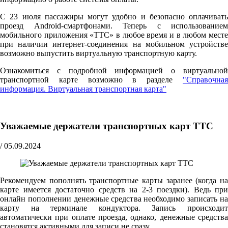
С 23 июля пассажиры могут удобно и безопасно оплачивать
проезд Android-смартфонами. Теперь с использованием
мобильного приложения «ТТС» в любое время и в любом месте
при наличии интернет-соединения на мобильном устройстве
возможно выпустить виртуальную транспортную карту.
Ознакомиться с подробной информацией о виртуальной
транспортной карте возможно в разделе
"Справочная
информация. Виртуальная транспортная карта"
Уважаемые держатели транспортных карт ТТС
/
05.09.2024
Рекомендуем пополнять транспортные карты заранее (когда на
карте имеется достаточно средств на 2-3 поездки). Ведь при
онлайн пополнении денежные средства необходимо записать на
карту на терминале кондуктора. Запись происходит
автоматически при оплате проезда, однако, денежные средства
становятся активными для записи не сразу.