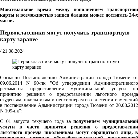
Максимальное время между пополнением транспортной
карты и возможностью записи баланса может достигать 24-х
часов.
Первоклассники могут получить транспортную
карту заранее
/
21.08.2024
Согласно Постановлению Администрации города Тюмени от
09.06.2014 N 90-пк "Об утверждении Административного
регламента предоставления муниципальной услуги по
принятию решения о предоставлении льготного проезда
студентам, школьникам и пенсионерам и о внесении изменений
в постановление Администрации города Тюмени от 20.08.2012
N 109-пк":
С 01 августа текущего года
за получением муниципально
услуги в части принятия решения о предоставлении
льготного проезда школьникам могут обращаться лица, в
отношении которых общеобразовательной организацией