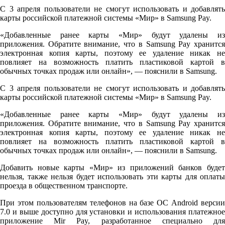
С 3 апреля пользователи не смогут использовать и добавлять
карты российской платежной системы «Мир» в Samsung Pay.
«Добавленные ранее карты «Мир» будут удалены из
приложения. Обратите внимание, что в Samsung Pay хранится
электронная копия карты, поэтому ее удаление никак не
повлияет на возможность платить пластиковой картой в
обычных точках продаж или онлайн», — пояснили в Samsung.
С 3 апреля пользователи не смогут использовать и добавлять
карты российской платежной системы «Мир» в Samsung Pay.
«Добавленные ранее карты «Мир» будут удалены из
приложения. Обратите внимание, что в Samsung Pay хранится
электронная копия карты, поэтому ее удаление никак не
повлияет на возможность платить пластиковой картой в
обычных точках продаж или онлайн», — пояснили в Samsung.
Добавить новые карты «Мир» из приложений банков будет
нельзя, также нельзя будет использовать эти карты для оплаты
проезда в общественном транспорте.
При этом пользователям телефонов на базе ОС Android версии
7.0 и выше доступно для установки и использования платежное
приложение Mir Pay, разработанное специально для