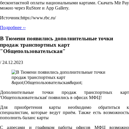
бесконтактной оплаты национальными картами. Скачать Mir Pay
можно через RuStore и App Gallery.
Источник:https://www.rbc.ru/
Подробнее ››
В Тюмени появились дополнительные точки
продаж транспортных карт
"Общепользовательская"
/
24.12.2023
Дополнительные точки продаж транспортных карт
'Общепользовательская' появились в офисах МФЦ!
Для приобретения карты необходимо обратиться к
специалистам, которые ведут приём. Также есть возможность
пополнить баланс карты
С адресами и графиком работы офисов МФЦ возможно