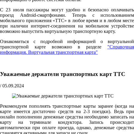
С 23 июля пассажиры могут удобно и безопасно оплачивать
проезд Android-смартфонами. Теперь с использованием
мобильного приложения «ТТС» в любое время и в любом месте
при наличии интернет-соединения на мобильном устройстве
возможно выпустить виртуальную транспортную карту.
Ознакомиться с подробной информацией о виртуальной
транспортной карте возможно в разделе
"Справочная
информация. Виртуальная транспортная карта"
Уважаемые держатели транспортных карт ТТС
/
05.09.2024
Рекомендуем пополнять транспортные карты заранее (когда на
карте имеется достаточно средств на 2-3 поездки). Ведь при
онлайн пополнении денежные средства необходимо записать на
карту на терминале кондуктора. Запись происходит
автоматически при оплате проезда, однако, денежные средства
становятся активными для записи не сразу.