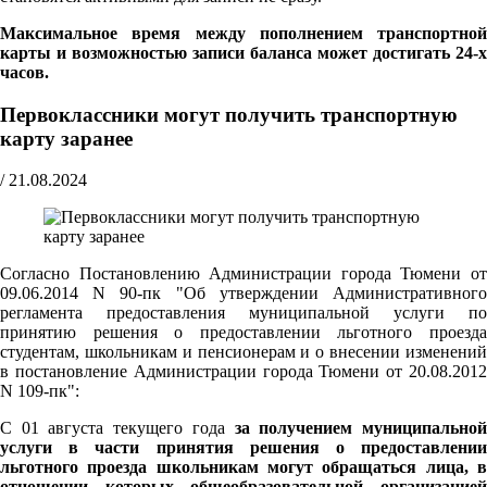
Максимальное время между пополнением транспортной
карты и возможностью записи баланса может достигать 24-х
часов.
Первоклассники могут получить транспортную
карту заранее
/
21.08.2024
Согласно Постановлению Администрации города Тюмени от
09.06.2014 N 90-пк "Об утверждении Административного
регламента предоставления муниципальной услуги по
принятию решения о предоставлении льготного проезда
студентам, школьникам и пенсионерам и о внесении изменений
в постановление Администрации города Тюмени от 20.08.2012
N 109-пк":
С 01 августа текущего года
за получением муниципально
услуги в части принятия решения о предоставлении
льготного проезда школьникам могут обращаться лица, в
отношении которых общеобразовательной организацией