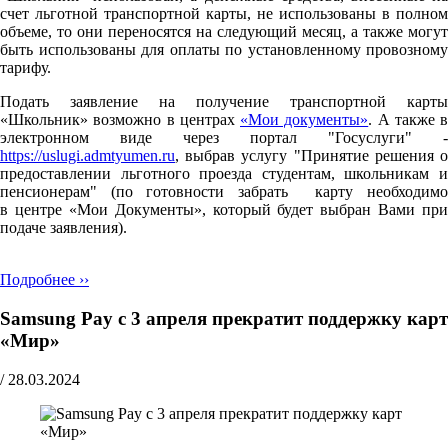
счет льготной транспортной карты, не использованы в полном
объеме, то они переносятся на следующий месяц, а также могут
быть использованы для оплаты по установленному провозному
тарифу.
Подать заявление на получение транспортной карты
«Школьник» возможно в центрах
«Мои документы»
. А также в
электронном виде через портал "Госуслуги" -
https://uslugi.admtyumen.ru
, выбрав услугу "Принятие решения о
предоставлении льготного проезда студентам, школьникам и
пенсионерам" (по готовности забрать карту необходимо
в центре «Мои Документы», который будет выбран Вами при
подаче заявления).
Подробнее ››
Samsung Pay с 3 апреля прекратит поддержку карт
«Мир»
/
28.03.2024