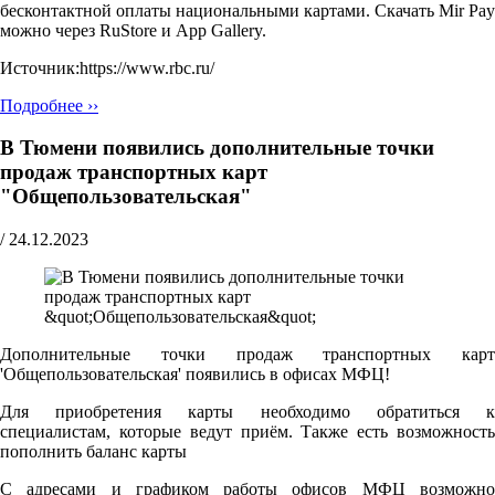
бесконтактной оплаты национальными картами. Скачать Mir Pay
можно через RuStore и App Gallery.
Источник:https://www.rbc.ru/
Подробнее ››
В Тюмени появились дополнительные точки
продаж транспортных карт
"Общепользовательская"
/
24.12.2023
Дополнительные точки продаж транспортных карт
'Общепользовательская' появились в офисах МФЦ!
Для приобретения карты необходимо обратиться к
специалистам, которые ведут приём. Также есть возможность
пополнить баланс карты
С адресами и графиком работы офисов МФЦ возможно