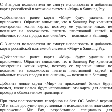
С 3 апреля пользователи не смогут использовать и добавлять
карты российской платежной системы «Мир» в Samsung Pay.
«Добавленные ранее карты «Мир» будут удалены из
приложения. Обратите внимание, что в Samsung Pay хранится
электронная копия карты, поэтому ее удаление никак не
повлияет на возможность платить пластиковой картой в
обычных точках продаж или онлайн», — пояснили в Samsung.
С 3 апреля пользователи не смогут использовать и добавлять
карты российской платежной системы «Мир» в Samsung Pay.
«Добавленные ранее карты «Мир» будут удалены из
приложения. Обратите внимание, что в Samsung Pay хранится
электронная копия карты, поэтому ее удаление никак не
повлияет на возможность платить пластиковой картой в
обычных точках продаж или онлайн», — пояснили в Samsung.
Добавить новые карты «Мир» из приложений банков будет
нельзя, также нельзя будет использовать эти карты для оплаты
проезда в общественном транспорте.
При этом пользователям телефонов на базе ОС Android версии
7.0 и выше доступно для установки и использования платежное
приложение Mir Pay, разработанное специально для