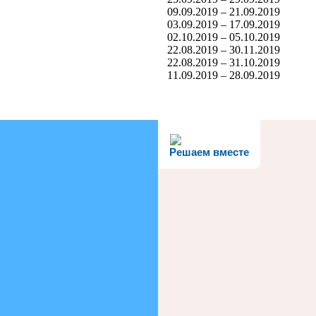
09.09.2019 – 21.09.2019
03.09.2019 – 17.09.2019
02.10.2019 – 05.10.2019
22.08.2019 – 30.11.2019
22.08.2019 – 31.10.2019
11.09.2019 – 28.09.2019
Решаем вместе