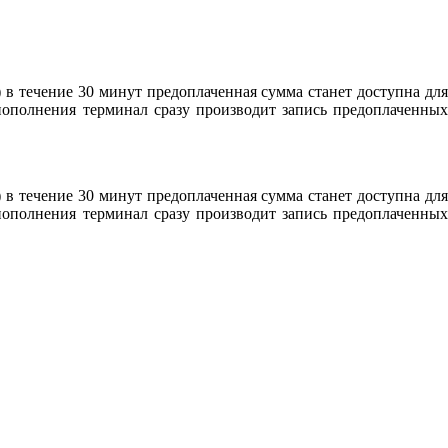
 в течение 30 минут предоплаченная сумма станет доступна для
пополнения терминал сразу производит запись предоплаченных
 в течение 30 минут предоплаченная сумма станет доступна для
пополнения терминал сразу производит запись предоплаченных