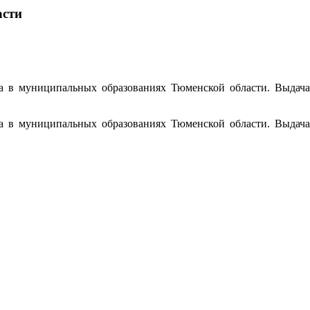
асти
а в муниципальных образованиях Тюменской области. Выдача
а в муниципальных образованиях Тюменской области. Выдача