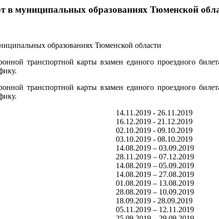
рт в муниципальных образованиях Тюменской обл
онной транспортной карты взамен единого проездного билет
фику.
онной транспортной карты взамен единого проездного билет
фику.
14.11.2019 - 26.11.2019
16.12.2019 - 21.12.2019
02.10.2019 - 09.10.2019
03.10.2019 - 08.10.2019
14.08.2019 – 03.09.2019
28.11.2019 – 07.12.2019
14.08.2019 – 05.09.2019
14.08.2019 – 27.08.2019
01.08.2019 – 13.08.2019
28.08.2019 – 10.09.2019
18.09.2019 - 28.09.2019
05.11.2019 – 12.11.2019
25.09.2019 – 29.09.2019