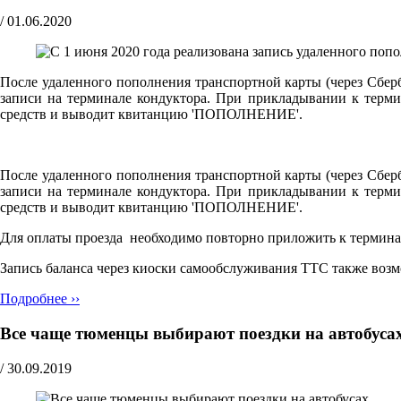
/
01.06.2020
После удаленного пополнения транспортной карты (через Сберб
записи на терминале кондуктора. При прикладывании к терми
средств и выводит квитанцию 'ПОПОЛНЕНИЕ'.
После удаленного пополнения транспортной карты (через Сберб
записи на терминале кондуктора. При прикладывании к терми
средств и выводит квитанцию 'ПОПОЛНЕНИЕ'.
Для оплаты проезда необходимо повторно приложить к терминал
Запись баланса через киоски самообслуживания ТТС также воз
Подробнее ››
Все чаще тюменцы выбирают поездки на автобуса
/
30.09.2019