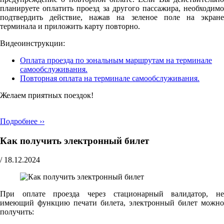
планируете оплатить проезд за другого пассажира, необходимо
подтвердить действие, нажав на зеленое поле на экране
терминала и приложить карту повторно.
Видеоинструкции:
Оплата проезда по зональным маршрутам на терминале
самообслуживания.
Повторная оплата на терминале самообслуживания.
Желаем приятных поездок!
Подробнее ››
Как получить электронный билет
/
18.12.2024
При оплате проезда через стационарный валидатор, не
имеющий функцию печати билета, электронный билет можно
получить: