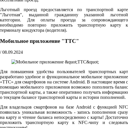
Льготный проезд предоставляется по транспортной карте
"Льготная", выданной гражданину указанной льготной
категории. Для оплаты проезда за сопровождающего
необходимо повторно приложить транспортную карту к
терминалу кондуктора (водителя).
Мобильное приложение "ТТС"
/
08.09.2024
Для повышения удобства пользователей транспортных карт
разработано удобное и функциональное мобильное приложение
«ТТС» для смартфонов на системе Android. В настоящие время с
помощью мобильного приложения возможно пополнить баланс
транспортной карты, а также оперативно получать информацию
о текущем балансе транспортной карты и истории пополнений.
Для владельцов смартфонов на базе Android с функцией NFC
появилась уникальная возможность - запись пополнения сразу
на карту и чтение баланса непосредсвенно с карты! Достаточно
приложить транспортную карту к NFC-чипу и следовать
инструкциям!