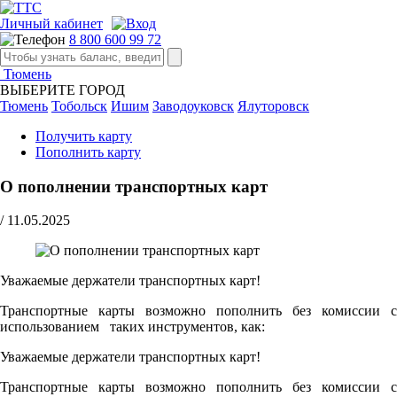
Личный кабинет
8 800 600 99 72
Тюмень
ВЫБЕРИТЕ ГОРОД
Тюмень
Тобольск
Ишим
Заводоуковск
Ялуторовск
Получить карту
Пополнить карту
О пополнении транспортных карт
/
11.05.2025
Уважаемые держатели транспортных карт!
Транспортные карты возможно пополнить без комиссии с
использованием таких инструментов, как:
Уважаемые держатели транспортных карт!
Транспортные карты возможно пополнить без комиссии с