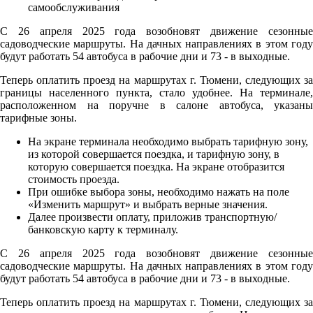
С 26 апреля 2025 года возобновят движение сезонные
садоводческие маршруты. На дачных направлениях в этом году
будут работать 54 автобуса в рабочие дни и 73 - в выходные.
Теперь оплатить проезд на маршрутах г. Тюмени, следующих за
границы населенного пункта, стало удобнее. На терминале,
расположенном на поручне в салоне автобуса, указаны
тарифные зоны.
На экране терминала необходимо выбрать тарифную зону,
из которой совершается поездка, и тарифную зону, в
которую совершается поездка. На экране отобразится
стоимость проезда.
При ошибке выбора зоны, необходимо нажать на поле
«Изменить маршрут» и выбрать верные значения.
Далее произвести оплату, приложив транспортную/
банковскую карту к терминалу.
С 26 апреля 2025 года возобновят движение сезонные
садоводческие маршруты. На дачных направлениях в этом году
будут работать 54 автобуса в рабочие дни и 73 - в выходные.
Теперь оплатить проезд на маршрутах г. Тюмени, следующих за