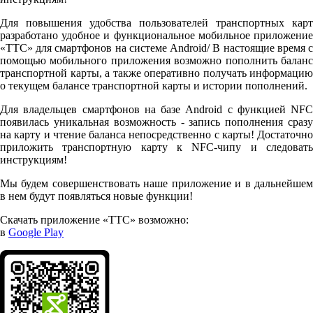
Для повышения удобства пользователей транспортных карт
разработано удобное и функциональное мобильное приложение
«ТТС» для смартфонов на системе Android/ В настоящие время с
помощью мобильного приложения возможно пополнить баланс
транспортной карты, а также оперативно получать информацию
о текущем балансе транспортной карты и истории пополнений.
Для владельцев смартфонов на базе Android с функцией NFC
появилась уникальная возможность - запись пополнения сразу
на карту и чтение баланса непосредственно с карты! Достаточно
приложить транспортную карту к NFC-чипу и следовать
инструкциям!
Мы будем совершенствовать наше приложение и в дальнейшем
в нем будут появляться новые функции!
Скачать приложение «ТТС» возможно:
в
Google Play