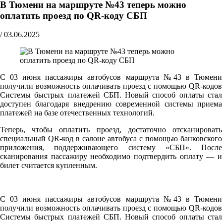
В Тюмени на маршруте №43 теперь можно
оплатить проезд по QR-коду СБП
/
03.06.2025
С 03 июня пассажиры автобусов маршрута №43 в Тюмени
получили возможность оплачивать проезд с помощью QR-кодов
Системы быстрых платежей СБП. Новый способ оплаты стал
доступен благодаря внедрению современной системы приема
платежей на базе отечественных технологий.
Теперь, чтобы оплатить проезд, достаточно отсканировать
специальный QR-код в салоне автобуса с помощью банковского
приложения, поддерживающего систему «СБП». После
сканирования пассажиру необходимо подтвердить оплату — и
билет считается купленным.
С 03 июня пассажиры автобусов маршрута №43 в Тюмени
получили возможность оплачивать проезд с помощью QR-кодов
Системы быстрых платежей СБП. Новый способ оплаты стал