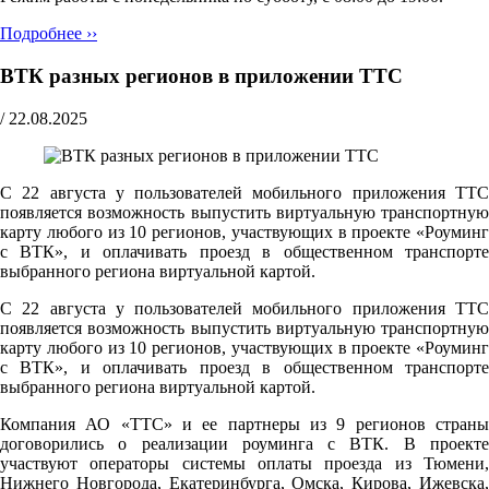
Подробнее ››
ВТК разных регионов в приложении ТТС
/
22.08.2025
С 22 августа у пользователей мобильного приложения ТТС
появляется возможность выпустить виртуальную транспортную
карту любого из 10 регионов, участвующих в проекте «Роуминг
с ВТК», и оплачивать проезд в общественном транспорте
выбранного региона виртуальной картой.
С 22 августа у пользователей мобильного приложения ТТС
появляется возможность выпустить виртуальную транспортную
карту любого из 10 регионов, участвующих в проекте «Роуминг
с ВТК», и оплачивать проезд в общественном транспорте
выбранного региона виртуальной картой.
Компания АО «ТТС» и ее партнеры из 9 регионов страны
договорились о реализации роуминга с ВТК. В проекте
участвуют операторы системы оплаты проезда из Тюмени,
Нижнего Новгорода, Екатеринбурга, Омска, Кирова, Ижевска,