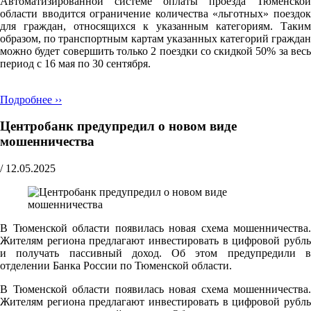
Автоматизированной системе оплаты проезда Тюменской
области вводится ограничение количества «льготных» поездок
для граждан, относящихся к указанным категориям. Таким
образом, по транспортным картам указанных категорий граждан
можно будет совершить только 2 поездки со скидкой 50% за весь
период с 16 мая по 30 сентября.
Подробнее ››
Центробанк предупредил о новом виде
мошенничества
/
12.05.2025
В Тюменской области появилась новая схема мошенничества.
Жителям региона предлагают инвестировать в цифровой рубль
и получать пассивный доход. Об этом предупредили в
отделении Банка России по Тюменской области.
В Тюменской области появилась новая схема мошенничества.
Жителям региона предлагают инвестировать в цифровой рубль