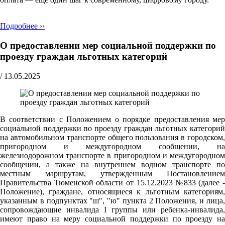
Подробнее ››
О предоставлении мер социальной поддержки по
проезду граждан льготных категорий
/
13.05.2025
В соответствии с Положением о порядке предоставления мер
социальной поддержки по проезду граждан льготных категорий
на автомобильном транспорте общего пользования в городском,
пригородном и междугородном сообщении, на
железнодорожном транспорте в пригородном и междугородном
сообщении, а также на внутреннем водном транспорте по
местным маршрутам, утвержденным Постановлением
Правительства Тюменской области от 15.12.2023 №833 (далее -
Положение), граждане, относящиеся к льготным категориям,
указанным в подпунктах "ш", "ю" пункта 2 Положения, и лица,
сопровождающие инвалида I группы или ребенка-инвалида,
имеют право на меру социальной поддержки по проезду на