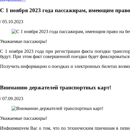
С 1 ноября 2023 года пассажирам, имеющим право
/
05.10.2023
Уважаемые пассажиры!
С 1 ноября 2023 года при регистрации факта поездки трансп
будут. При этом факт совершенной поездки будет фиксироватьс
Получить информацию о поездках и электронных билетах возм
Вниманию держателей транспортных карт!
/
07.09.2023
Уважаемые пассажиры!
Информируем Вас о том, что по техническим причинам в перио