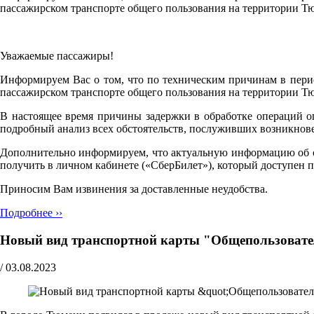
пассажирском транспорте общего пользования на территории Т
Уважаемые пассажиры!
Информируем Вас о том, что по техническим причинам в перио
пассажирском транспорте общего пользования на территории Т
В настоящее время причины задержки в обработке операций о
подробный анализ всех обстоятельств, послуживших возникнов
Дополнительно информируем, что актуальную информацию об объ
получить в личном кабинете («СберБилет»), который доступен 
Приносим Вам извинения за доставленные неудобства.
Подробнее ››
Новый вид транспортной карты "Общепользовател
/
03.08.2023