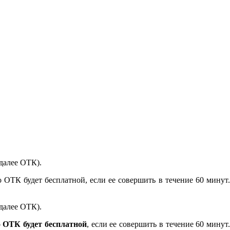
далее ОТК).
 ОТК будет бесплатной, если ее совершить в течение 60 минут.
далее ОТК).
о ОТК будет бесплатной
, если ее совершить в течение 60 минут