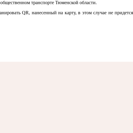
 общественном транспорте Тюменской области.
нировать QR, нанесенный на карту, в этом случае не придется