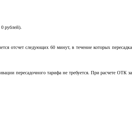
 0 рублей).
ется отсчет следующих 60 минут, в течение которых пересадка
ивации пересадочного тарифа не требуется. При расчете ОТК за