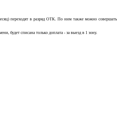
есяц) переходят в разряд ОТК. По ним также можно совершать
и, будет списана только доплата - за выезд в 1 зону.