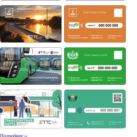
Подробнее ››