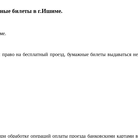
жные билеты в г.Ишиме.
 право на бесплатный проезд, бумажные билеты выдаваться не
при обработке операций оплаты проезда банковскими картами в