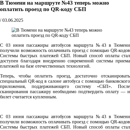
В Тюмени на маршруте №43 теперь можно
оплатить проезд по QR-коду СБП
/
03.06.2025
С 03 июня пассажиры автобусов маршрута №43 в Тюмени
получили возможность оплачивать проезд с помощью QR-кодов
Системы быстрых платежей СБП. Новый способ оплаты стал
доступен благодаря внедрению современной системы приема
платежей на базе отечественных технологий.
Теперь, чтобы оплатить проезд, достаточно отсканировать
специальный QR-код в салоне автобуса с помощью банковского
приложения, поддерживающего систему «СБП». После
сканирования пассажиру необходимо подтвердить оплату — и
билет считается купленным.
С 03 июня пассажиры автобусов маршрута №43 в Тюмени
получили возможность оплачивать проезд с помощью QR-кодов
Системы быстрых платежей СБП. Новый способ оплаты стал