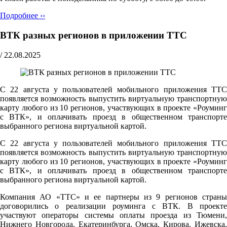
Подробнее ››
ВТК разных регионов в приложении ТТС
/
22.08.2025
С 22 августа у пользователей мобильного приложения ТТС
появляется возможность выпустить виртуальную транспортную
карту любого из 10 регионов, участвующих в проекте «Роуминг
с ВТК», и оплачивать проезд в общественном транспорте
выбранного региона виртуальной картой.
С 22 августа у пользователей мобильного приложения ТТС
появляется возможность выпустить виртуальную транспортную
карту любого из 10 регионов, участвующих в проекте «Роуминг
с ВТК», и оплачивать проезд в общественном транспорте
выбранного региона виртуальной картой.
Компания АО «ТТС» и ее партнеры из 9 регионов страны
договорились о реализации роуминга с ВТК. В проекте
участвуют операторы системы оплаты проезда из Тюмени,
Нижнего Новгорода, Екатеринбурга, Омска, Кирова, Ижевска,