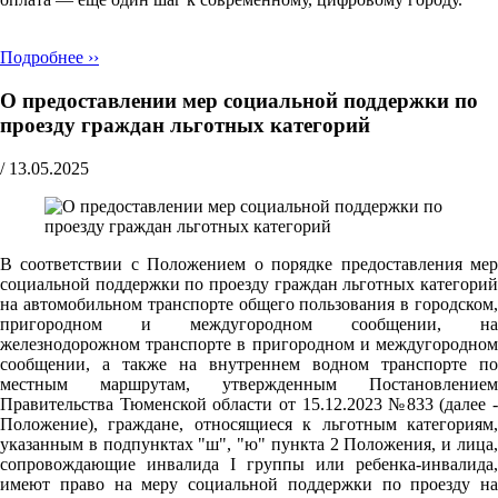
Подробнее ››
О предоставлении мер социальной поддержки по
проезду граждан льготных категорий
/
13.05.2025
В соответствии с Положением о порядке предоставления мер
социальной поддержки по проезду граждан льготных категорий
на автомобильном транспорте общего пользования в городском,
пригородном и междугородном сообщении, на
железнодорожном транспорте в пригородном и междугородном
сообщении, а также на внутреннем водном транспорте по
местным маршрутам, утвержденным Постановлением
Правительства Тюменской области от 15.12.2023 №833 (далее -
Положение), граждане, относящиеся к льготным категориям,
указанным в подпунктах "ш", "ю" пункта 2 Положения, и лица,
сопровождающие инвалида I группы или ребенка-инвалида,
имеют право на меру социальной поддержки по проезду на