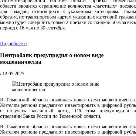
Автоматизированной системе оплаты проезда Тюменской
области вводится ограничение количества «льготных» поездок
для граждан, относящихся к указанным категориям. Таким
образом, по транспортным картам указанных категорий граждан
можно будет совершить только 2 поездки со скидкой 50% за весь
период с 16 мая по 30 сентября.
Подробнее ››
Центробанк предупредил о новом виде
мошенничества
/
12.05.2025
В Тюменской области появилась новая схема мошенничества.
Жителям региона предлагают инвестировать в цифровой рубль
и получать пассивный доход. Об этом предупредили в
отделении Банка России по Тюменской области.
В Тюменской области появилась новая схема мошенничества.
Жителям региона предлагают инвестировать в цифровой рубль