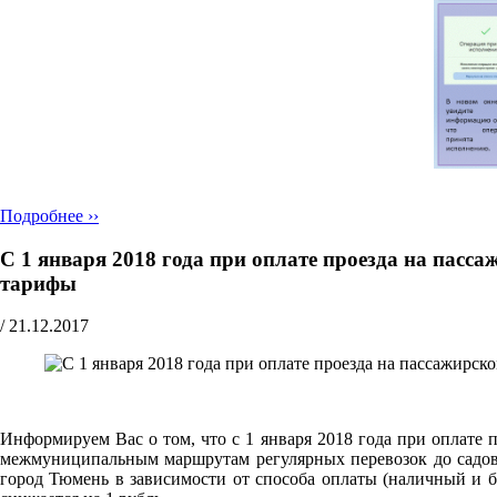
Подробнее ››
С 1 января 2018 года при оплате проезда на пас
тарифы
/
21.12.2017
Информируем Вас о том, что с 1 января 2018 года при оплате
межмуниципальным маршрутам регулярных перевозок до садово
город Тюмень в зависимости от способа оплаты (наличный и б