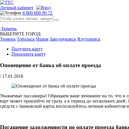
Личный кабинет
8 800 600 99 72
Тюмень
ВЫБЕРИТЕ ГОРОД
Тюмень
Тобольск
Ишим
Заводоуковск
Ялуторовск
Получить карту
Пополнить карту
Оповещение от банка об оплате проезда
/
17.01.2018
Уважаемые пассажиры! Обращаем ваше внимание на то, что в с
карт может произойти не сразу, а в период до нескольких дней
средств с банковской карты воспользуйтесь личным кабинетом в
Погашение задолженности по оплате проезда банк