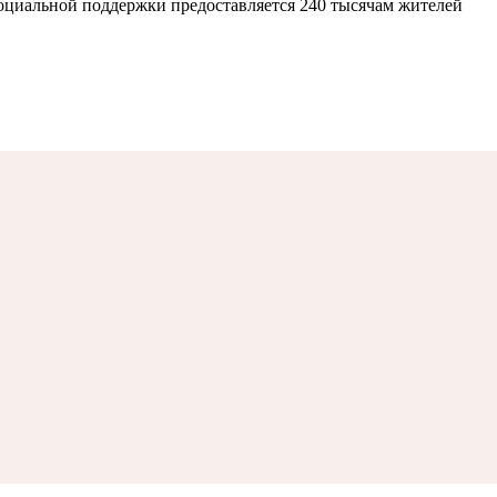
социальной поддержки предоставляется 240 тысячам жителей