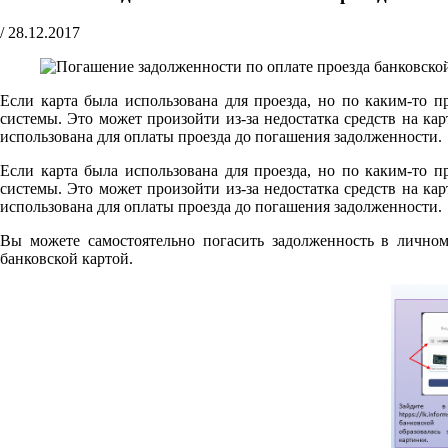
/
28.12.2017
Если карта была использована для проезда, но по каким-то п
системы. Это может произойти из-за недостатка средств на к
использована для оплаты проезда до погашения задолженности.
Если карта была использована для проезда, но по каким-то п
системы. Это может произойти из-за недостатка средств на к
использована для оплаты проезда до погашения задолженности.
Вы можете самостоятельно погасить задолженность в лично
банковской картой.