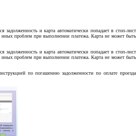
ся задолженность и карта автоматически попадает в стоп-лист
ли иных проблем при выполнении платежа. Карта не может быть
ся задолженность и карта автоматически попадает в стоп-лист
ли иных проблем при выполнении платежа. Карта не может быть
инструкцией по погашению задолженности по оплате проезд